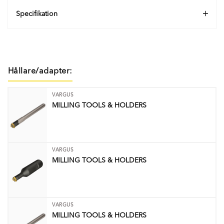
Specifikation
Hållare/adapter:
VARGUS
MILLING TOOLS & HOLDERS
VARGUS
MILLING TOOLS & HOLDERS
VARGUS
MILLING TOOLS & HOLDERS