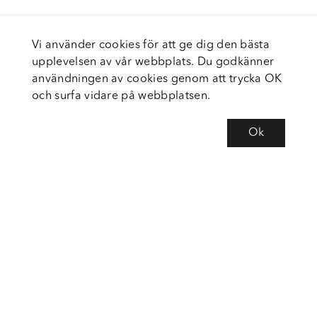
Vi använder cookies för att ge dig den bästa
upplevelsen av vår webbplats. Du godkänner
användningen av cookies genom att trycka OK
och surfa vidare på webbplatsen.
Ok
Om Fortiva
Tjänster
Service