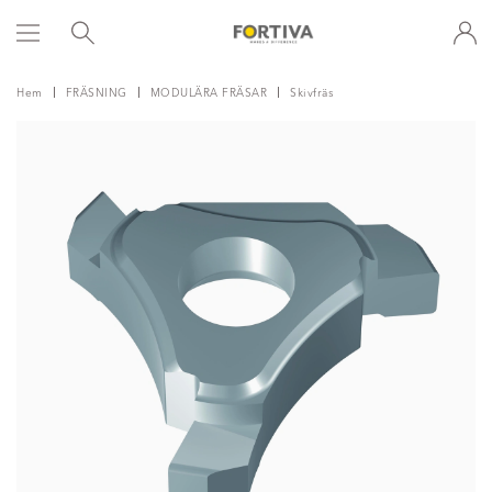
Hem
FRÄSNING
MODULÄRA FRÄSAR
Skivfräs