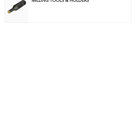
MILLING TOOLS & HOLDERS