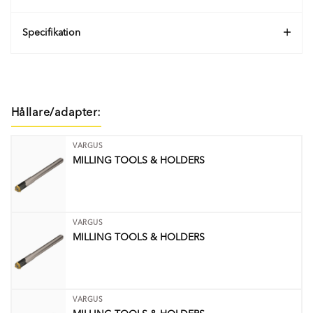
Specifikation
Hållare/adapter:
VARGUS
MILLING TOOLS & HOLDERS
VARGUS
MILLING TOOLS & HOLDERS
VARGUS