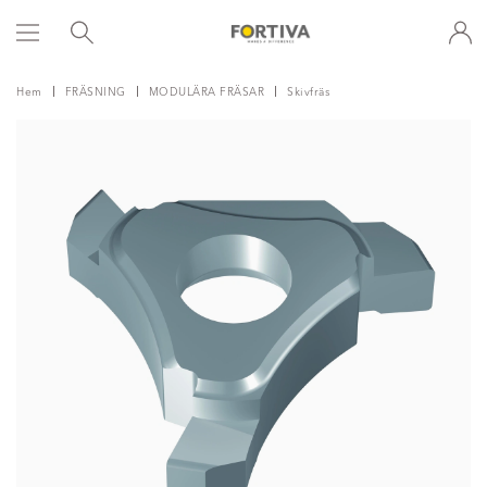
Hem
FRÄSNING
MODULÄRA FRÄSAR
Skivfräs