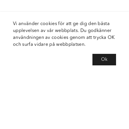
Vi använder cookies för att ge dig den bästa
upplevelsen av vår webbplats. Du godkänner
användningen av cookies genom att trycka OK
och surfa vidare på webbplatsen.
Ok
Om Fortiva
Tjänster
Service