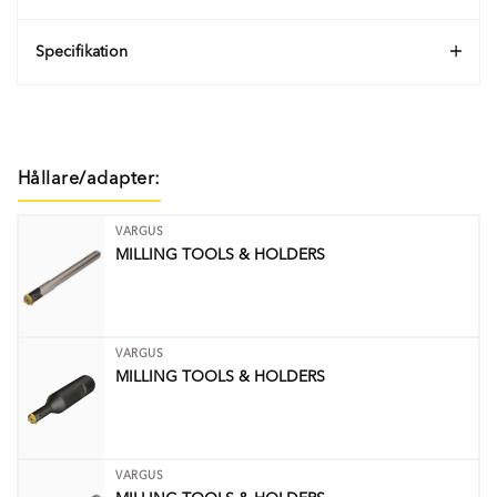
Specifikation
Hållare/adapter:
VARGUS
MILLING TOOLS & HOLDERS
VARGUS
MILLING TOOLS & HOLDERS
VARGUS