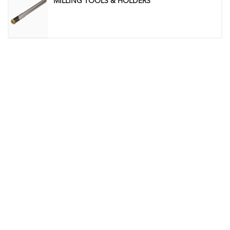
MILLING TOOLS & HOLDERS