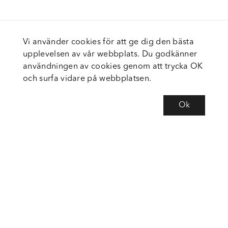
Vi använder cookies för att ge dig den bästa
upplevelsen av vår webbplats. Du godkänner
användningen av cookies genom att trycka OK
och surfa vidare på webbplatsen.
Ok
Om Fortiva
Tjänster
Service