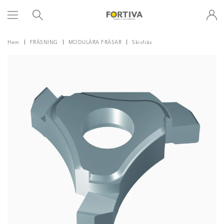
Hem
FRÄSNING
MODULÄRA FRÄSAR
Skivfräs