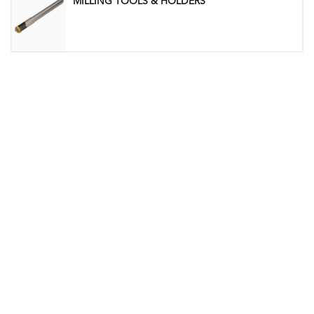
MILLING TOOLS & HOLDERS