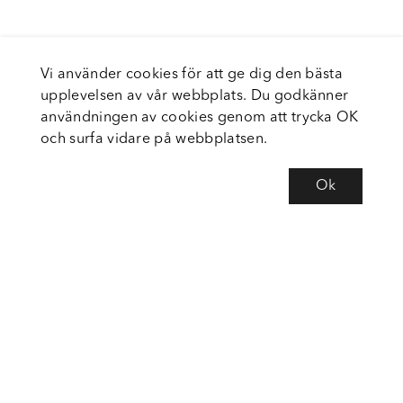
Vi använder cookies för att ge dig den bästa
upplevelsen av vår webbplats. Du godkänner
användningen av cookies genom att trycka OK
och surfa vidare på webbplatsen.
Ok
Om Fortiva
Tjänster
Service