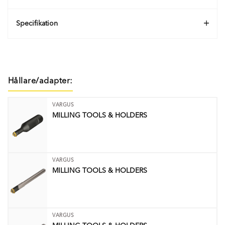
Specifikation
Hållare/adapter:
VARGUS
MILLING TOOLS & HOLDERS
VARGUS
MILLING TOOLS & HOLDERS
VARGUS