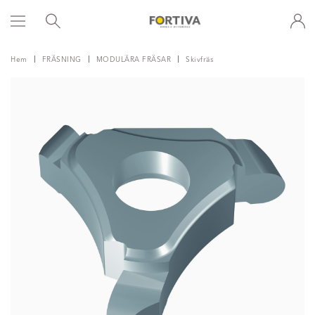
Hem
FRÄSNING
MODULÄRA FRÄSAR
Skivfräs