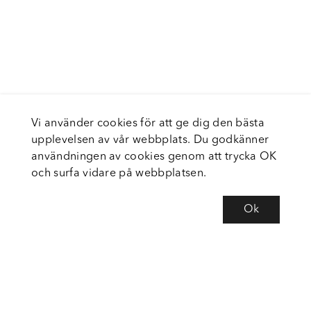
Vi använder cookies för att ge dig den bästa
upplevelsen av vår webbplats. Du godkänner
användningen av cookies genom att trycka OK
och surfa vidare på webbplatsen.
Ok
Om Fortiva
Tjänster