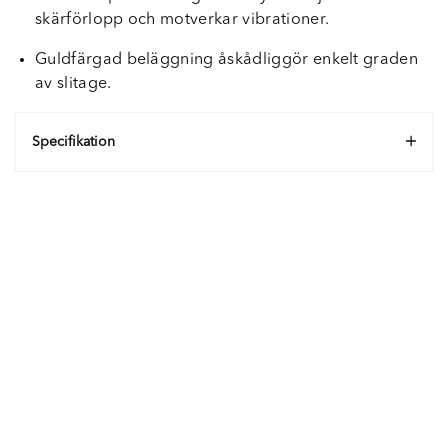
skärförlopp och motverkar vibrationer.
Guldfärgad beläggning åskådliggör enkelt graden
av slitage.
Specifikation