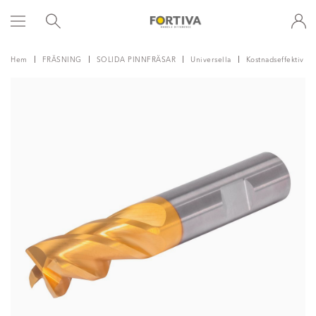
Hem
FRÄSNING
SOLIDA PINNFRÄSAR
Universella
Kostnadseffektiv