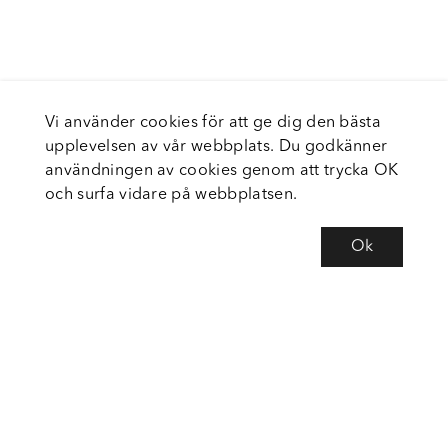
Vi använder cookies för att ge dig den bästa
upplevelsen av vår webbplats. Du godkänner
användningen av cookies genom att trycka OK
och surfa vidare på webbplatsen.
Ok
Om Fortiva
Tjänster
Service