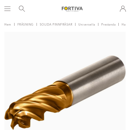
Hem
FRÄSNING
SOLIDA PINNFRÄSAR
Universella
Prestanda
Harvi 