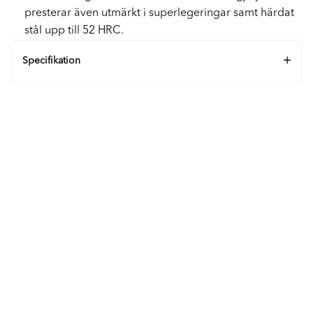
presterar även utmärkt i superlegeringar samt härdat
stål upp till 52 HRC.
Specifikation