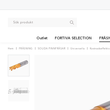
Outlet
FORTIVA SELECTION
FRÄS
Hem
FRÄSNING
SOLIDA PINNFRÄSAR
Universella
Kostnadseffektiv