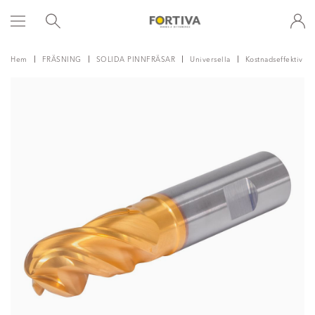
Hem
FRÄSNING
SOLIDA PINNFRÄSAR
Universella
Kostnadseffektiv