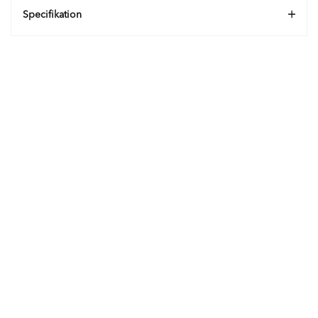
Specifikation