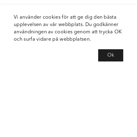
Vi använder cookies för att ge dig den bästa
upplevelsen av vår webbplats. Du godkänner
användningen av cookies genom att trycka OK
och surfa vidare på webbplatsen.
Ok
Om Fortiva
Tjänster
Service