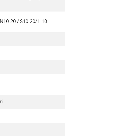
 N10-20 / S10-20/ H10
ri