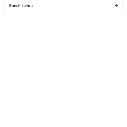
Specifikation