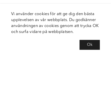
Vi använder cookies för att ge dig den bästa
upplevelsen av vår webbplats. Du godkänner
användningen av cookies genom att trycka OK
och surfa vidare på webbplatsen.
Ok
Om Fortiva
Tjänster
Service