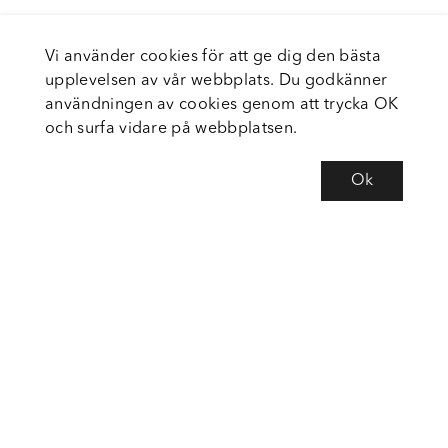
Vi använder cookies för att ge dig den bästa
upplevelsen av vår webbplats. Du godkänner
användningen av cookies genom att trycka OK
och surfa vidare på webbplatsen.
Ok
Om Fortiva
Tjänster
Service