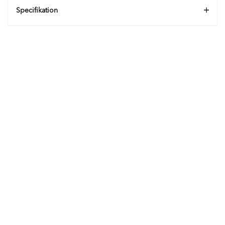
Specifikation