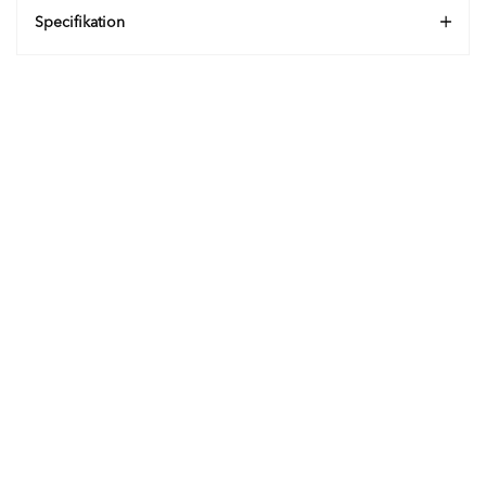
Specifikation