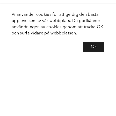
Vi använder cookies för att ge dig den bästa
upplevelsen av vår webbplats. Du godkänner
användningen av cookies genom att trycka OK
och surfa vidare på webbplatsen.
Ok
Om Fortiva
Tjänster
Service