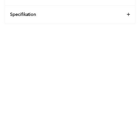
Specifikation