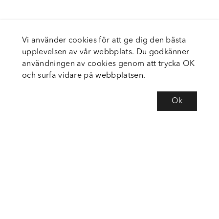
Vi använder cookies för att ge dig den bästa
upplevelsen av vår webbplats. Du godkänner
användningen av cookies genom att trycka OK
och surfa vidare på webbplatsen.
Ok
Om Fortiva
Tjänster
Service