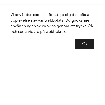
Vi använder cookies för att ge dig den bästa
upplevelsen av vår webbplats. Du godkänner
användningen av cookies genom att trycka OK
och surfa vidare på webbplatsen.
Ok
Om Fortiva
Tjänster
Service