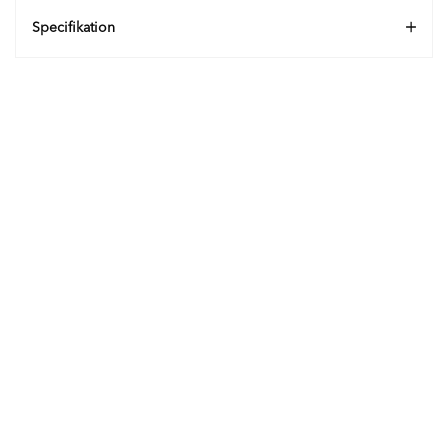
Specifikation