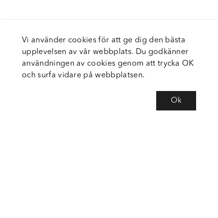
Vi använder cookies för att ge dig den bästa
upplevelsen av vår webbplats. Du godkänner
användningen av cookies genom att trycka OK
och surfa vidare på webbplatsen.
Ok
Om Fortiva
Tjänster
Service