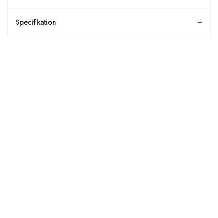
Specifikation