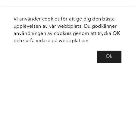
Vi använder cookies för att ge dig den bästa
upplevelsen av vår webbplats. Du godkänner
användningen av cookies genom att trycka OK
och surfa vidare på webbplatsen.
Ok
Om Fortiva
Tjänster
Service