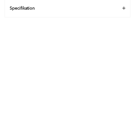
Specifikation