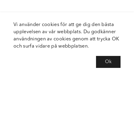
Vi använder cookies för att ge dig den bästa
upplevelsen av vår webbplats. Du godkänner
användningen av cookies genom att trycka OK
och surfa vidare på webbplatsen.
Ok
Om Fortiva
Tjänster
Service