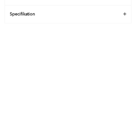
Specifikation