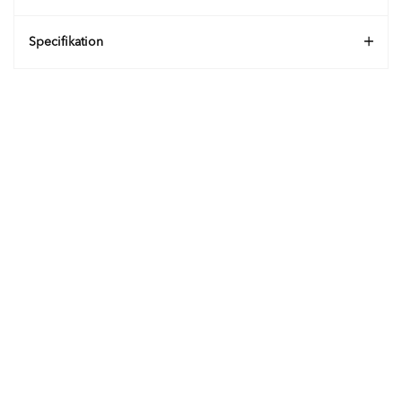
Specifikation