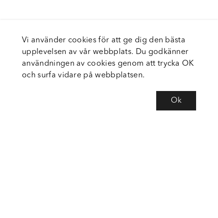
Vi använder cookies för att ge dig den bästa
upplevelsen av vår webbplats. Du godkänner
användningen av cookies genom att trycka OK
och surfa vidare på webbplatsen.
Ok
Om Fortiva
Tjänster
Service