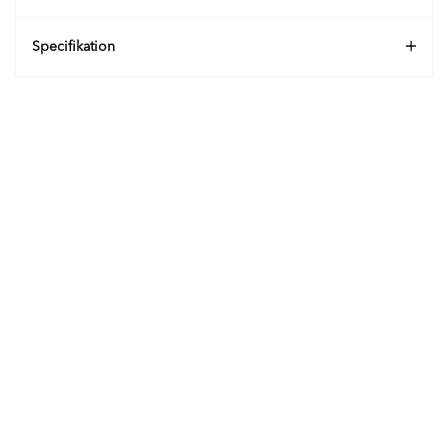
Specifikation