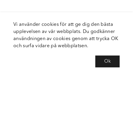
Vi använder cookies för att ge dig den bästa
upplevelsen av vår webbplats. Du godkänner
användningen av cookies genom att trycka OK
och surfa vidare på webbplatsen.
Ok
Om Fortiva
Tjänster
Service