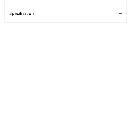
Specifikation