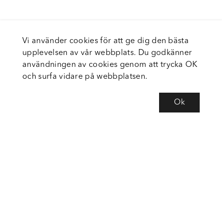
Vi använder cookies för att ge dig den bästa
upplevelsen av vår webbplats. Du godkänner
användningen av cookies genom att trycka OK
och surfa vidare på webbplatsen.
Ok
Om Fortiva
Tjänster
Service