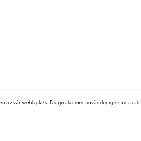
elsen av vår webbplats. Du godkänner användningen av coo