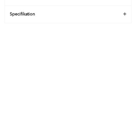
Specifikation