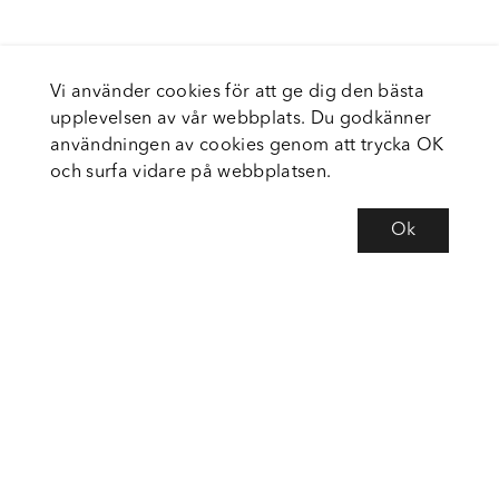
Vi använder cookies för att ge dig den bästa
upplevelsen av vår webbplats. Du godkänner
användningen av cookies genom att trycka OK
och surfa vidare på webbplatsen.
Ok
Om Fortiva
Tjänster
Service