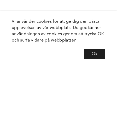
Vi använder cookies för att ge dig den bästa
upplevelsen av vår webbplats. Du godkänner
användningen av cookies genom att trycka OK
och surfa vidare på webbplatsen.
Ok
Om Fortiva
Tjänster
Service