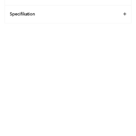
Specifikation