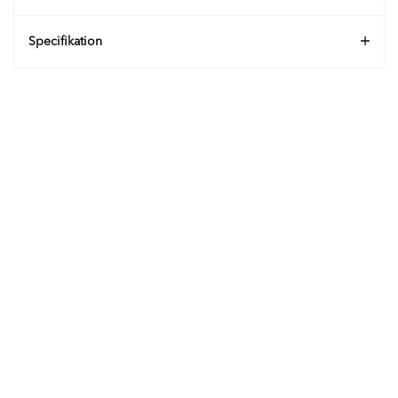
Specifikation