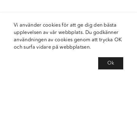
Vi använder cookies för att ge dig den bästa
upplevelsen av vår webbplats. Du godkänner
användningen av cookies genom att trycka OK
och surfa vidare på webbplatsen.
Ok
Om Fortiva
Tjänster
Service