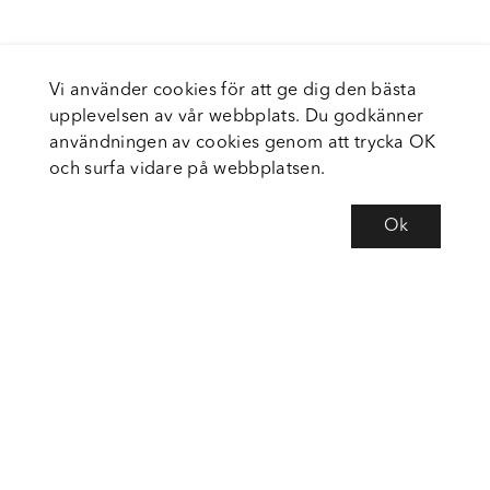
Vi använder cookies för att ge dig den bästa
upplevelsen av vår webbplats. Du godkänner
användningen av cookies genom att trycka OK
och surfa vidare på webbplatsen.
Ok
Om Fortiva
Tjänster
Service