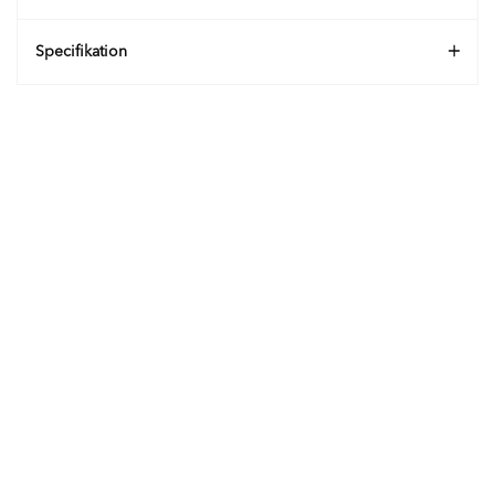
Specifikation