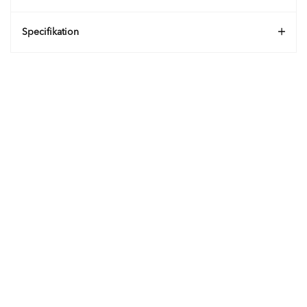
Specifikation