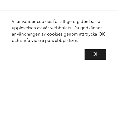
Vi använder cookies för att ge dig den bästa
upplevelsen av vår webbplats. Du godkänner
användningen av cookies genom att trycka OK
och surfa vidare på webbplatsen.
Ok
Om Fortiva
Tjänster
Service