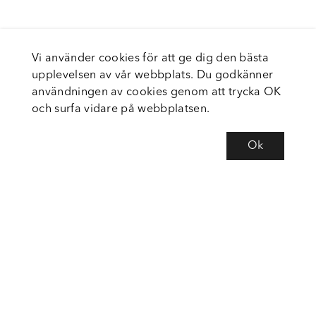
Vi använder cookies för att ge dig den bästa
upplevelsen av vår webbplats. Du godkänner
användningen av cookies genom att trycka OK
och surfa vidare på webbplatsen.
Ok
Om Fortiva
Tjänster
Service