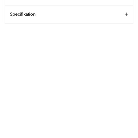
Specifikation