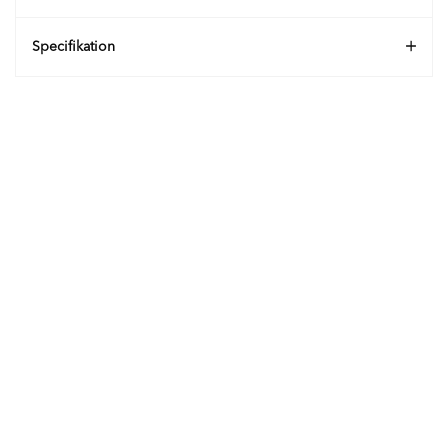
Specifikation