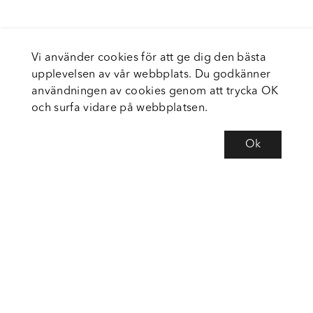
Vi använder cookies för att ge dig den bästa
upplevelsen av vår webbplats. Du godkänner
användningen av cookies genom att trycka OK
och surfa vidare på webbplatsen.
Ok
Om Fortiva
Tjänster
Service