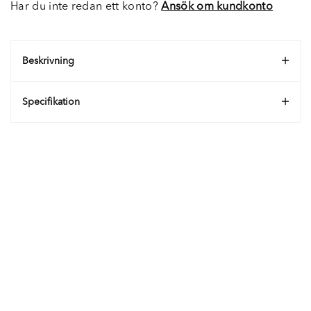
Har du inte redan ett konto?
Ansök om kundkonto
Beskrivning
Specifikation