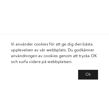
Vi använder cookies för att ge dig den bästa
upplevelsen av vår webbplats. Du godkänner
användningen av cookies genom att trycka OK
och surfa vidare på webbplatsen.
Ok
Om Fortiva
Tjänster