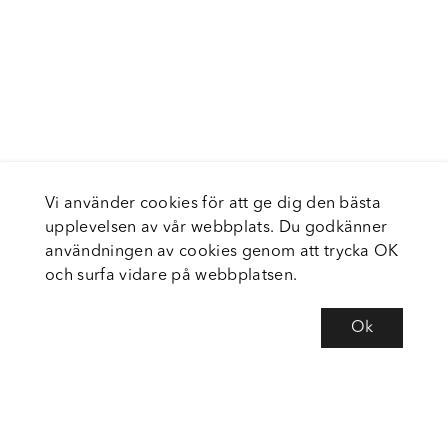
Vi använder cookies för att ge dig den bästa
upplevelsen av vår webbplats. Du godkänner
användningen av cookies genom att trycka OK
och surfa vidare på webbplatsen.
Ok
Om Fortiva