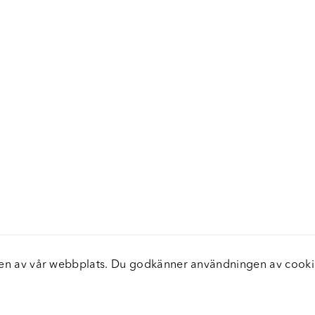
elsen av vår webbplats. Du godkänner användningen av coo