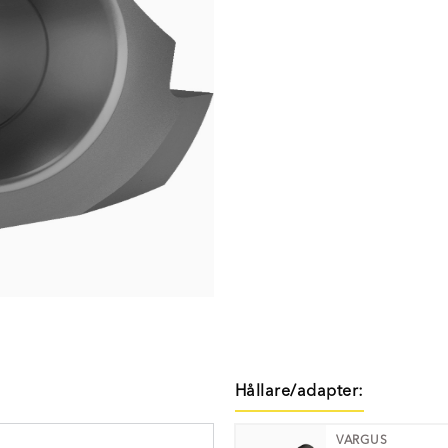
Hållare/adapter:
VARGUS