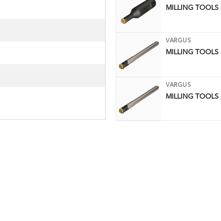
MILLING TOOLS
VARGUS
MILLING TOOLS
VARGUS
MILLING TOOLS