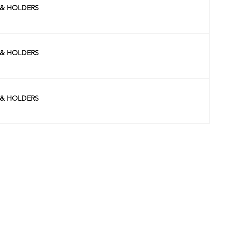
 & HOLDERS
 & HOLDERS
 & HOLDERS