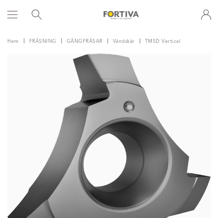
Hem
FRÄSNING
GÄNGFRÄSAR
Vändskär
TMSD Vertical