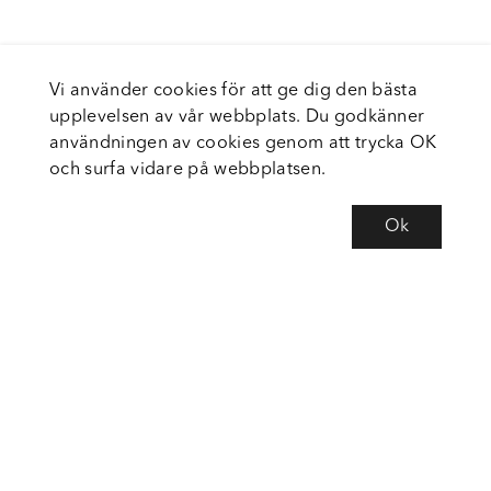
Vi använder cookies för att ge dig den bästa
upplevelsen av vår webbplats. Du godkänner
användningen av cookies genom att trycka OK
och surfa vidare på webbplatsen.
Ok
Om Fortiva
Tjänster
Service