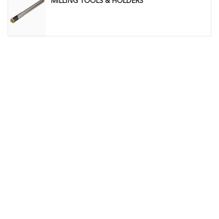
MILLING TOOLS & HOLDERS