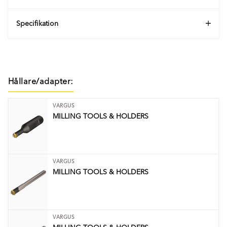
Specifikation
Hållare/adapter:
VARGUS
MILLING TOOLS & HOLDERS
VARGUS
MILLING TOOLS & HOLDERS
VARGUS