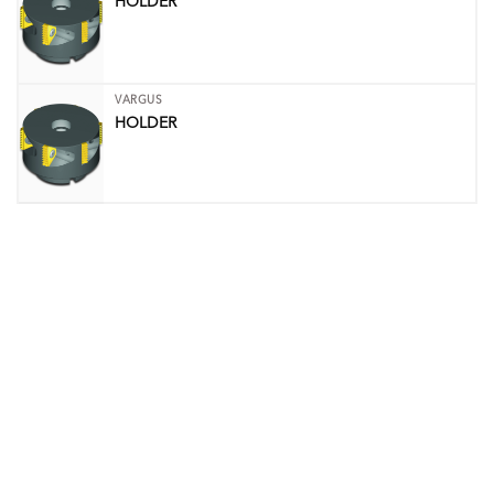
HOLDER
VARGUS
HOLDER