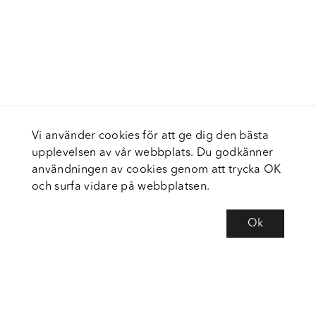
Vi använder cookies för att ge dig den bästa
upplevelsen av vår webbplats. Du godkänner
användningen av cookies genom att trycka OK
och surfa vidare på webbplatsen.
Ok
Om Fortiva