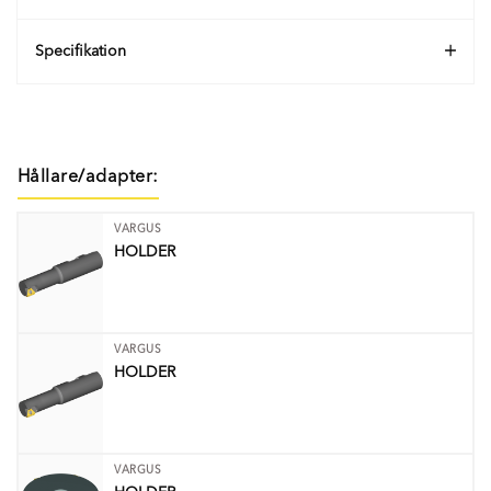
Specifikation
Hållare/adapter:
VARGUS
HOLDER
VARGUS
HOLDER
VARGUS