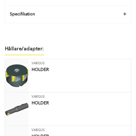
Specifikation
Hållare/adapter:
VARGUS
HOLDER
VARGUS
HOLDER
VARGUS