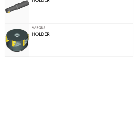
HOLDER
VARGUS
HOLDER