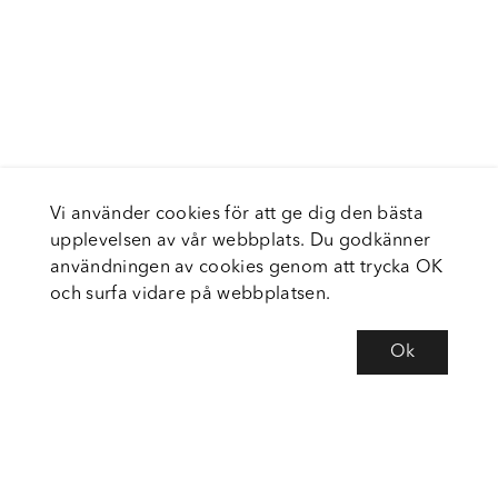
Vi använder cookies för att ge dig den bästa
upplevelsen av vår webbplats. Du godkänner
användningen av cookies genom att trycka OK
och surfa vidare på webbplatsen.
Ok
Om Fortiva