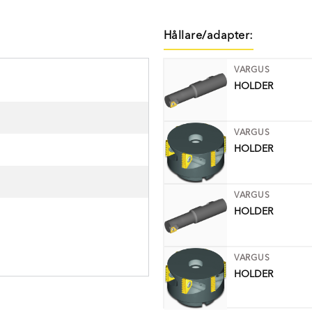
Hållare/adapter:
VARGUS
HOLDER
VARGUS
HOLDER
VARGUS
HOLDER
VARGUS
HOLDER