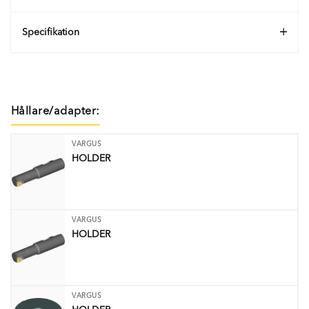
Specifikation
Hållare/adapter:
VARGUS
HOLDER
VARGUS
HOLDER
VARGUS