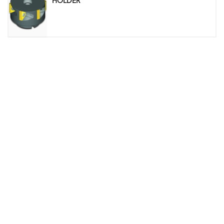
HOLDER