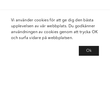
Vi använder cookies för att ge dig den bästa
upplevelsen av vår webbplats. Du godkänner
användningen av cookies genom att trycka OK
och surfa vidare på webbplatsen.
Ok
Om Fortiva
Tjänster
Service