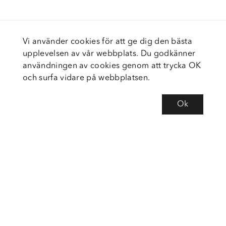
Vi använder cookies för att ge dig den bästa
upplevelsen av vår webbplats. Du godkänner
användningen av cookies genom att trycka OK
och surfa vidare på webbplatsen.
Ok
Om Fortiva
Tjänster
Service