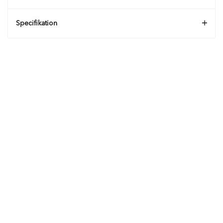
Specifikation