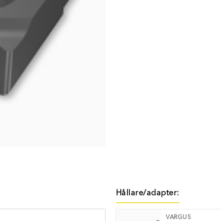
Hållare/adapter:
VARGUS