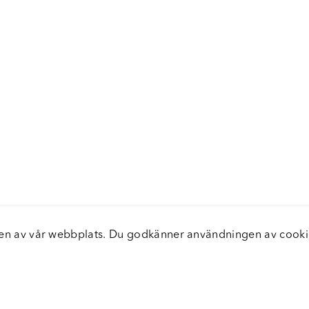
elsen av vår webbplats. Du godkänner användningen av coo