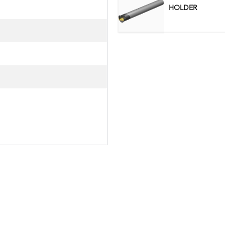
HOLDER