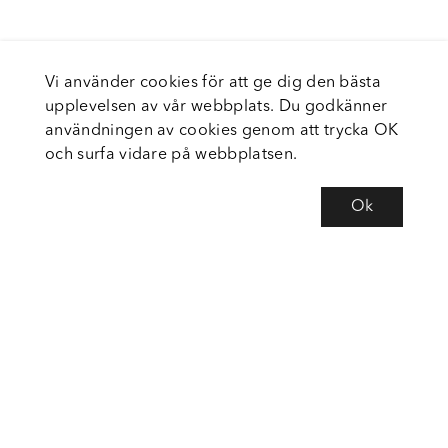
Vi använder cookies för att ge dig den bästa
upplevelsen av vår webbplats. Du godkänner
användningen av cookies genom att trycka OK
och surfa vidare på webbplatsen.
Ok
Om Fortiva
Tjänster
Service