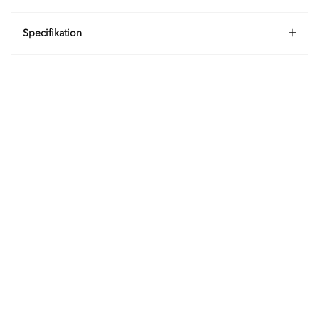
Specifikation