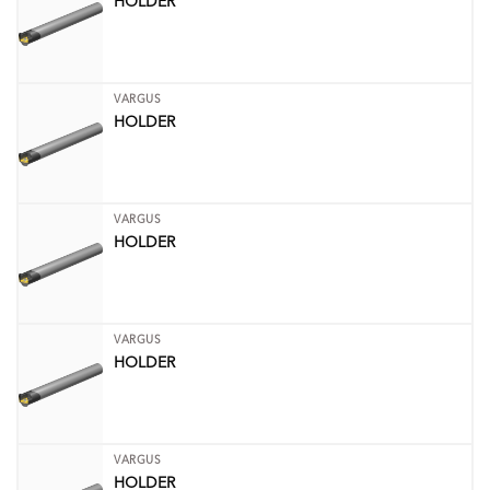
HOLDER
VARGUS
HOLDER
VARGUS
HOLDER
VARGUS
HOLDER
VARGUS
HOLDER