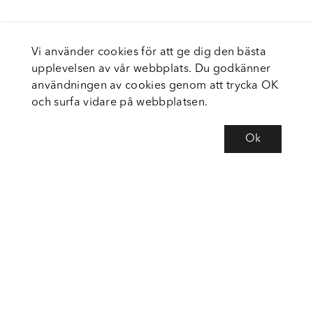
Vi använder cookies för att ge dig den bästa
upplevelsen av vår webbplats. Du godkänner
användningen av cookies genom att trycka OK
och surfa vidare på webbplatsen.
Ok
Om Fortiva
Tjänster
Service