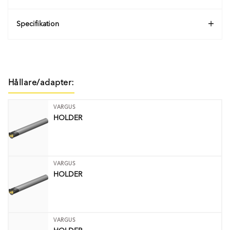
Specifikation
Hållare/adapter:
VARGUS
HOLDER
VARGUS
HOLDER
VARGUS