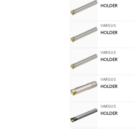
HOLDER
VARGUS
HOLDER
VARGUS
HOLDER
VARGUS
HOLDER
VARGUS
HOLDER