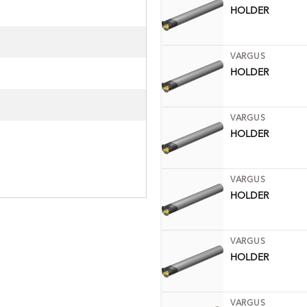
HOLDER
VARGUS
HOLDER
VARGUS
HOLDER
VARGUS
HOLDER
VARGUS
HOLDER
VARGUS