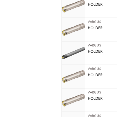
HOLDER
VARGUS
HOLDER
VARGUS
HOLDER
VARGUS
HOLDER
VARGUS
HOLDER
VARGUS