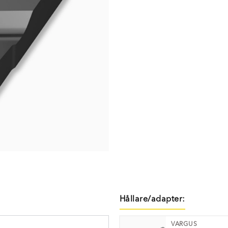
Hållare/adapter:
VARGUS