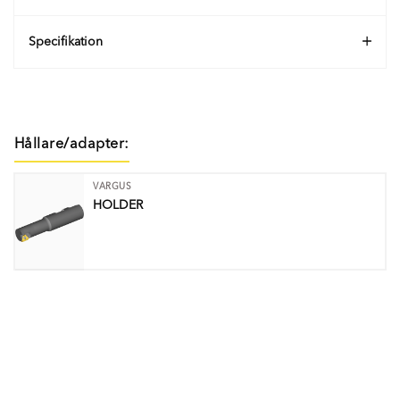
Specifikation
Hållare/adapter:
VARGUS
HOLDER