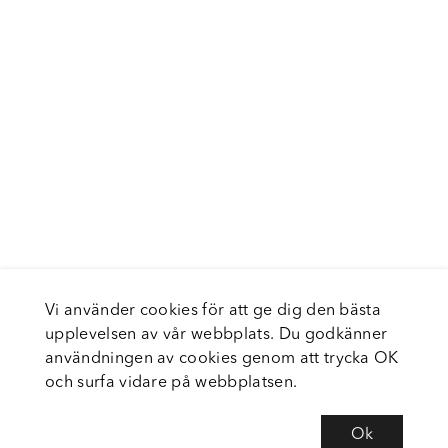
Vi använder cookies för att ge dig den bästa
upplevelsen av vår webbplats. Du godkänner
användningen av cookies genom att trycka OK
och surfa vidare på webbplatsen.
Ok