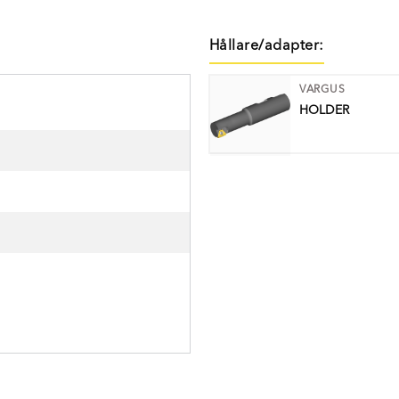
Hållare/adapter:
VARGUS
HOLDER