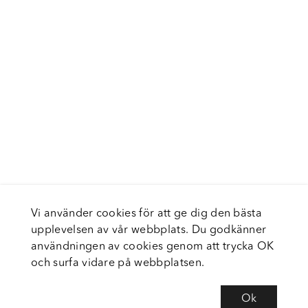
Vi använder cookies för att ge dig den bästa
upplevelsen av vår webbplats. Du godkänner
användningen av cookies genom att trycka OK
och surfa vidare på webbplatsen.
Ok