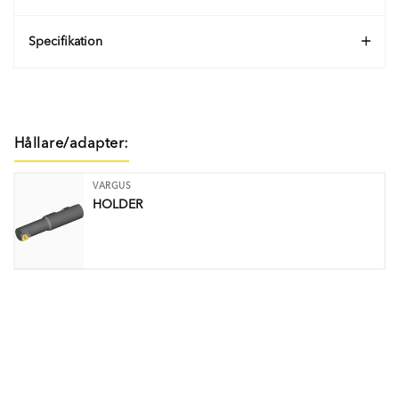
Specifikation
Hållare/adapter:
VARGUS
HOLDER