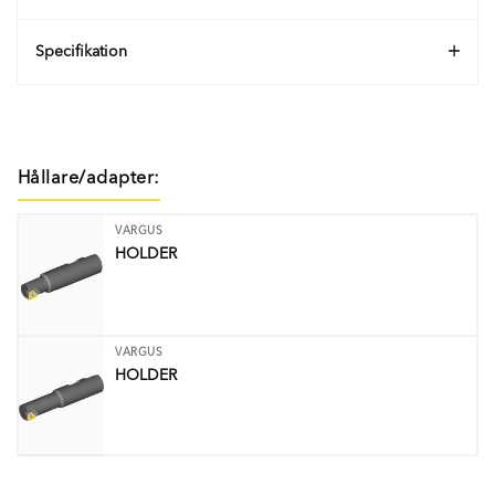
Specifikation
Hållare/adapter:
VARGUS
HOLDER
VARGUS
HOLDER