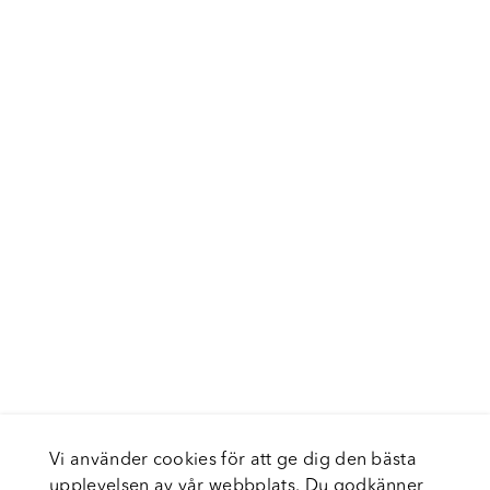
Vi använder cookies för att ge dig den bästa
upplevelsen av vår webbplats. Du godkänner