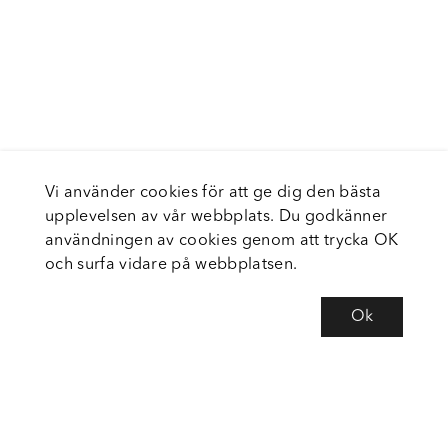
Vi använder cookies för att ge dig den bästa
upplevelsen av vår webbplats. Du godkänner
användningen av cookies genom att trycka OK
och surfa vidare på webbplatsen.
Ok
Om Fortiva