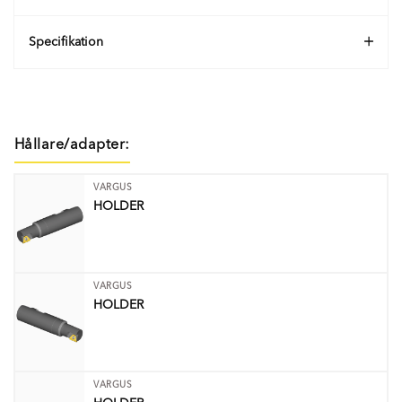
Specifikation
Hållare/adapter:
VARGUS
HOLDER
VARGUS
HOLDER
VARGUS