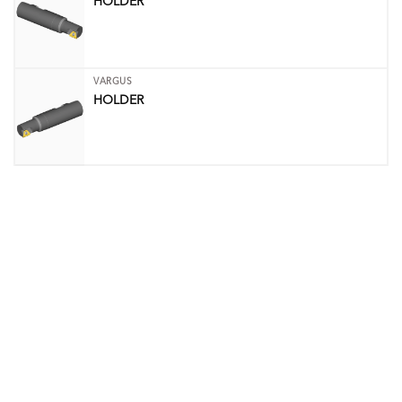
HOLDER
VARGUS
HOLDER