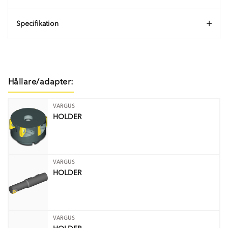
Specifikation
Hållare/adapter:
VARGUS
HOLDER
VARGUS
HOLDER
VARGUS