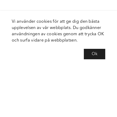
Vi använder cookies för att ge dig den bästa
upplevelsen av vår webbplats. Du godkänner
användningen av cookies genom att trycka OK
och surfa vidare på webbplatsen.
Ok
Om Fortiva
Tjänster
Service