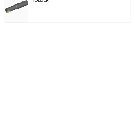
HOLDER