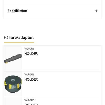
Specifikation
Hållare/adapter:
VARGUS
HOLDER
VARGUS
HOLDER
VARGUS