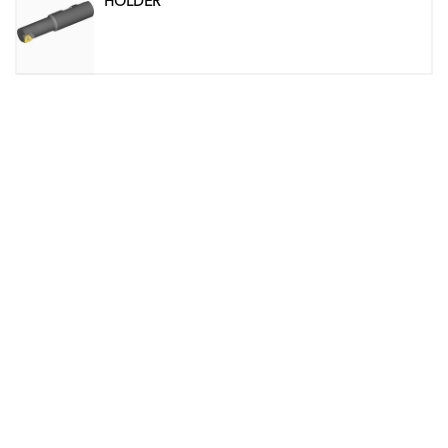
HOLDER