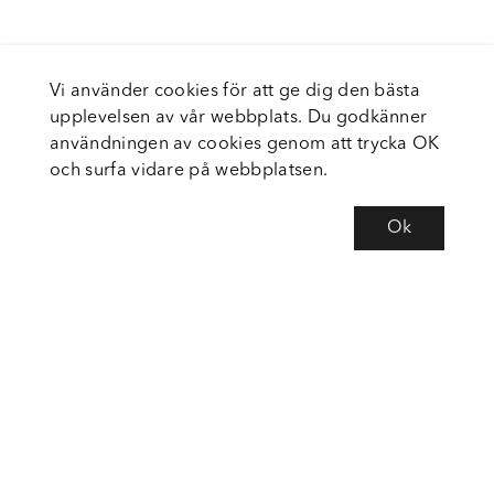
Vi använder cookies för att ge dig den bästa
upplevelsen av vår webbplats. Du godkänner
användningen av cookies genom att trycka OK
och surfa vidare på webbplatsen.
Ok
Om Fortiva
Tjänster
Service