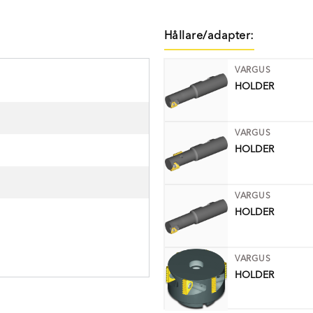
Hållare/adapter:
VARGUS
HOLDER
VARGUS
HOLDER
VARGUS
HOLDER
VARGUS
HOLDER